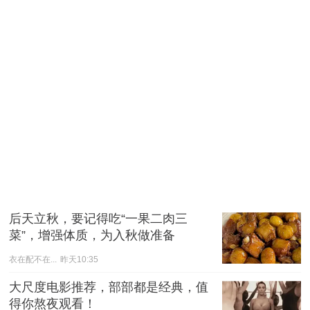
后天立秋，要记得吃“一果二肉三
菜”，增强体质，为入秋做准备
衣在配不在...
昨天10:35
大尺度电影推荐，部部都是经典，值
得你熬夜观看！