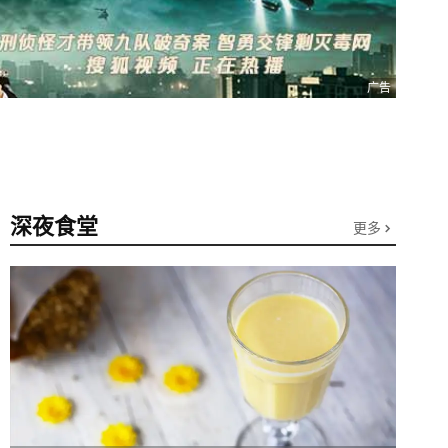
广告
深夜食堂
更多