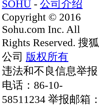
SOHU
-
公司介绍
Copyright
©
2016
Sohu.com Inc. All
Rights Reserved. 搜狐
公司
版权所有
违法和不良信息举报
电话：86-10-
58511234 举报邮箱：